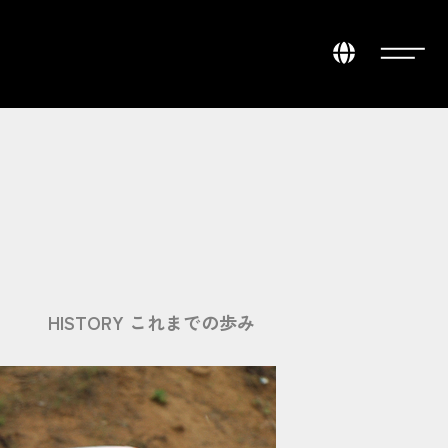
HISTORY これまでの歩み