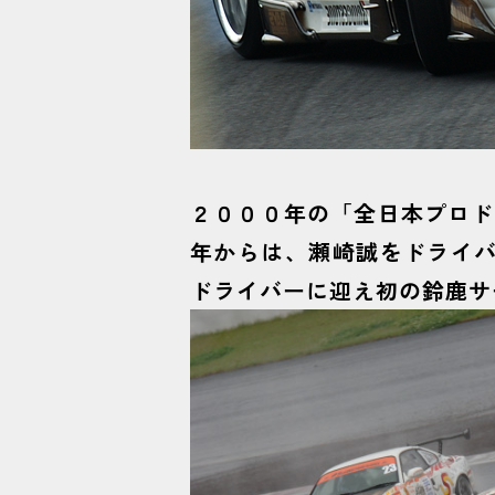
２０００年の「全日本プロド
年からは、瀬崎誠をドライバ
ドライバーに迎え初の鈴鹿サ