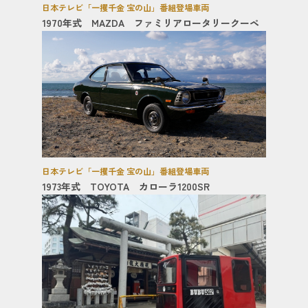
日本テレビ「一攫千金 宝の山」番組登場車両
1970年式 MAZDA ファミリアロータリークーペ
日本テレビ「一攫千金 宝の山」番組登場車両
1973年式 TOYOTA カローラ1200SR