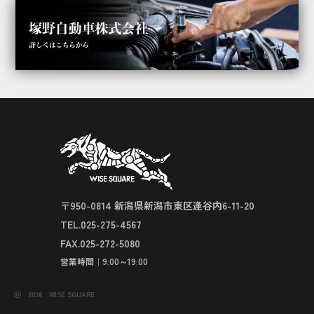
〒950-0814 新潟県新潟市東区逢谷内6-11-20
TEL.025-275-4567
FAX.025-272-5080
営業時間｜9:00～19:00
ⓒ 2026 WISE SQUARE